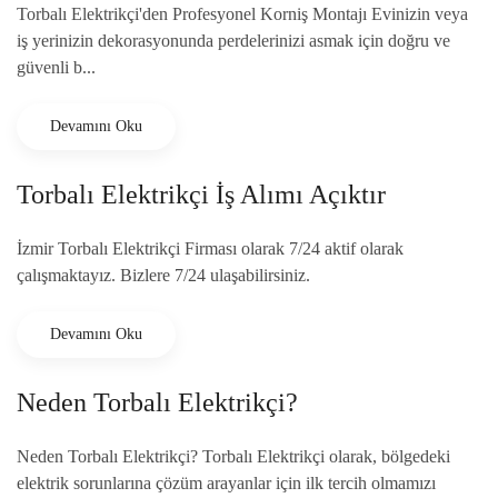
Torbalı Elektrikçi'den Profesyonel Korniş Montajı Evinizin veya
iş yerinizin dekorasyonunda perdelerinizi asmak için doğru ve
güvenli b...
Devamını Oku
Torbalı Elektrikçi İş Alımı Açıktır
İzmir Torbalı Elektrikçi Firması olarak 7/24 aktif olarak
çalışmaktayız. Bizlere 7/24 ulaşabilirsiniz.
Devamını Oku
Neden Torbalı Elektrikçi?
Neden Torbalı Elektrikçi? Torbalı Elektrikçi olarak, bölgedeki
elektrik sorunlarına çözüm arayanlar için ilk tercih olmamızı