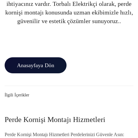
ihtiyacınız vardır. Torbalı Elektrikçi olarak, perde
kornişi montajı konusunda uzman ekibimizle hızlı,
güvenilir ve estetik çözümler sunuyoruz..
Anasayfaya Dön
İlgili İçerikler
Perde Kornişi Montajı Hizmetleri
Perde Kornişi Montajı Hizmetleri Perdelerinizi Güvenle Asın: