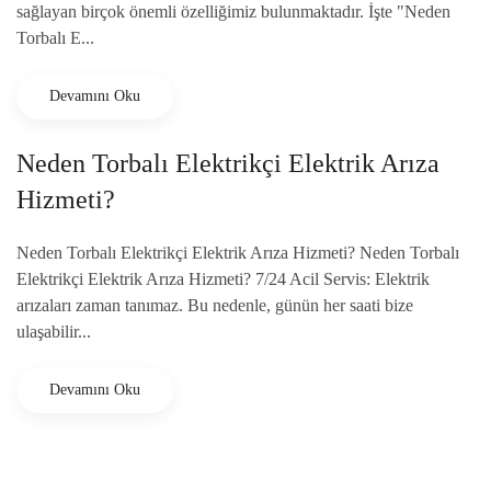
sağlayan birçok önemli özelliğimiz bulunmaktadır. İşte "Neden
Torbalı E...
Devamını Oku
Neden Torbalı Elektrikçi Elektrik Arıza
Hizmeti?
Neden Torbalı Elektrikçi Elektrik Arıza Hizmeti? Neden Torbalı
Elektrikçi Elektrik Arıza Hizmeti? 7/24 Acil Servis: Elektrik
arızaları zaman tanımaz. Bu nedenle, günün her saati bize
ulaşabilir...
Devamını Oku