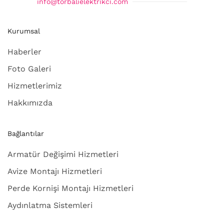
info@torbalielektrikci.com
Kurumsal
Haberler
Foto Galeri
Hizmetlerimiz
Hakkımızda
Bağlantılar
Armatür Değişimi Hizmetleri
Avize Montajı Hizmetleri
Perde Kornişi Montajı Hizmetleri
Aydınlatma Sistemleri