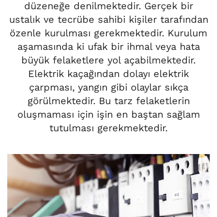
düzeneğe denilmektedir. Gerçek bir
ustalık ve tecrübe sahibi kişiler tarafından
özenle kurulması gerekmektedir. Kurulum
aşamasında ki ufak bir ihmal veya hata
büyük felaketlere yol açabilmektedir.
Elektrik kaçağından dolayı elektrik
çarpması, yangın gibi olaylar sıkça
görülmektedir. Bu tarz felaketlerin
oluşmaması için işin en baştan sağlam
tutulması gerekmektedir.