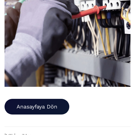
Anasayfaya Dön