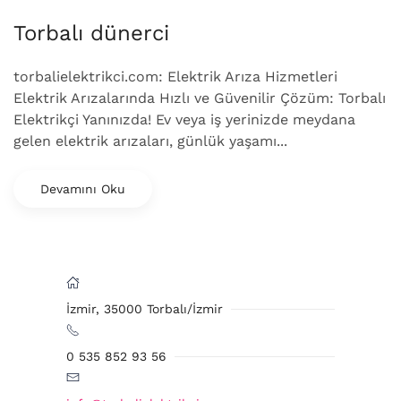
Torbalı dünerci
torbalielektrikci.com: Elektrik Arıza Hizmetleri
Elektrik Arızalarında Hızlı ve Güvenilir Çözüm: Torbalı
Elektrikçi Yanınızda! Ev veya iş yerinizde meydana
gelen elektrik arızaları, günlük yaşamı...
Devamını Oku
İzmir, 35000 Torbalı/İzmir
0 535 852 93 56