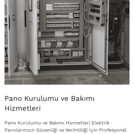
Pano Kurulumu ve Bakımı
Hizmetleri
Pano Kurulumu ve Bakımı Hizmetleri Elektrik
Panolarınızın Güvenliği ve Verimliliği İçin Profesyonel