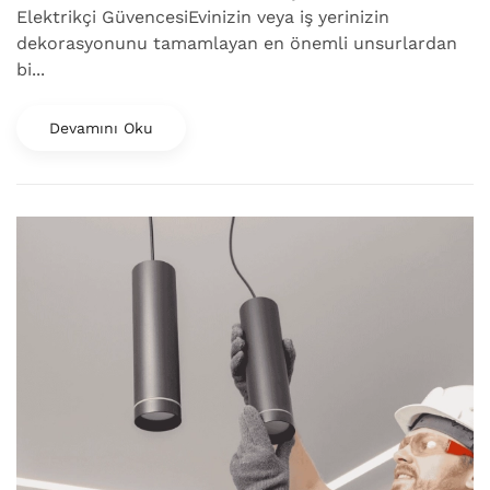
Elektrikçi GüvencesiEvinizin veya iş yerinizin
dekorasyonunu tamamlayan en önemli unsurlardan
bi...
Devamını Oku