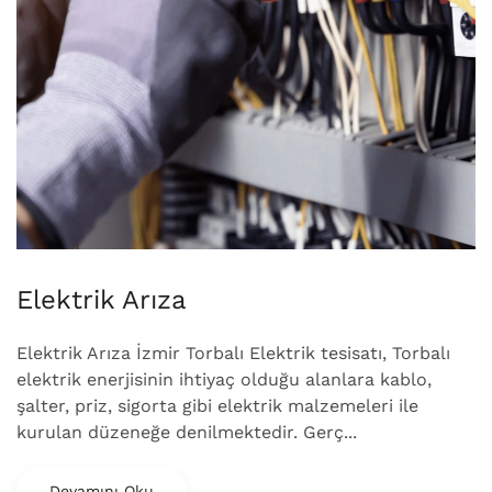
Elektrik Arıza
Elektrik Arıza İzmir Torbalı Elektrik tesisatı, Torbalı
elektrik enerjisinin ihtiyaç olduğu alanlara kablo,
şalter, priz, sigorta gibi elektrik malzemeleri ile
kurulan düzeneğe denilmektedir. Gerç...
Devamını Oku