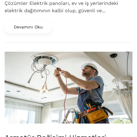
Çözümler Elektrik panoları, ev ve iş yerlerindeki
elektrik dağıtımının kalbi olup, güvenli ve...
Devamını Oku