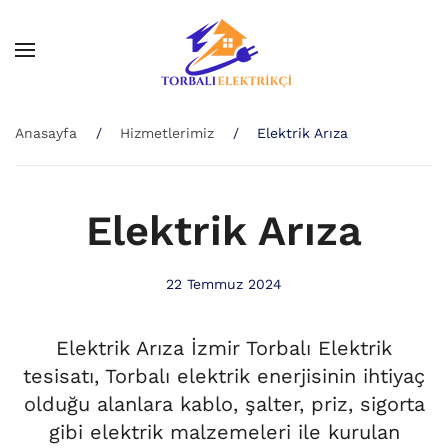
Skip to main content
Anasayfa
Hizmetlerimiz
Elektrik Arıza
Elektrik Arıza
22 Temmuz 2024
Elektrik Arıza İzmir Torbalı Elektrik
tesisatı, Torbalı elektrik enerjisinin ihtiyaç
olduğu alanlara kablo, şalter, priz, sigorta
gibi elektrik malzemeleri ile kurulan