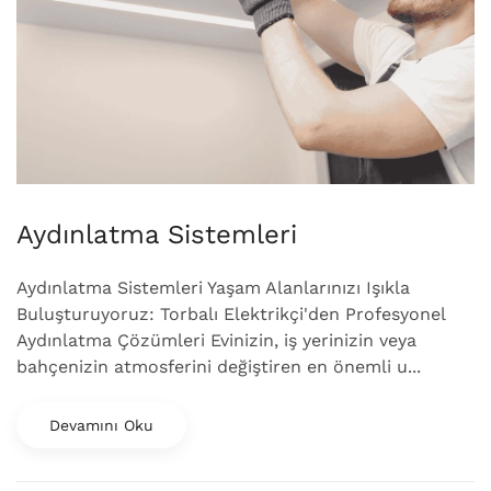
Aydınlatma Sistemleri
Aydınlatma Sistemleri Yaşam Alanlarınızı Işıkla
Buluşturuyoruz: Torbalı Elektrikçi'den Profesyonel
Aydınlatma Çözümleri Evinizin, iş yerinizin veya
bahçenizin atmosferini değiştiren en önemli u...
Devamını Oku