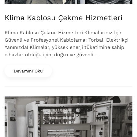
Klima Kablosu Çekme Hizmetleri
Klima Kablosu Çekme Hizmetleri Klimalarınız İçin
Güvenli ve Profesyonel Kablolama: Torbalı Elektrikçi
Yanınızda! Klimalar, yüksek enerji tüketimine sahip
cihazlar olduğu için, doğru ve güvenli ...
Devamını Oku