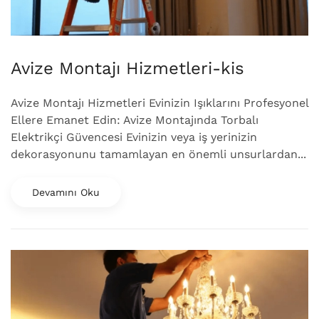
Avize Montajı Hizmetleri-kis
Avize Montajı Hizmetleri Evinizin Işıklarını Profesyonel
Ellere Emanet Edin: Avize Montajında Torbalı
Elektrikçi Güvencesi Evinizin veya iş yerinizin
dekorasyonunu tamamlayan en önemli unsurlardan...
Devamını Oku